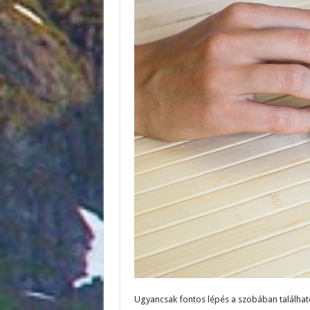
Ugyancsak fontos lépés a szobában található