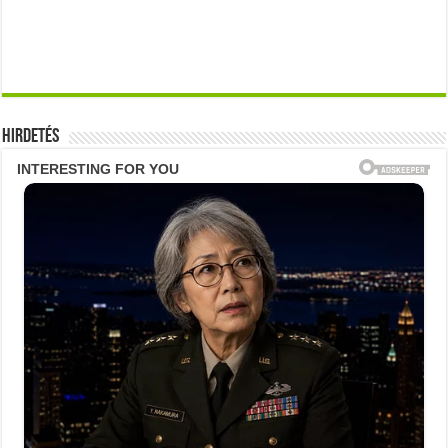
Hirdetés