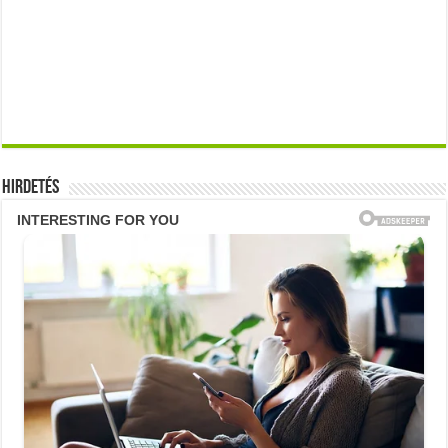
Hirdetés