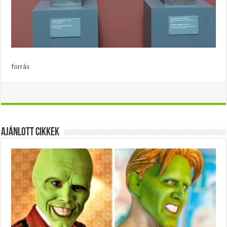
forrás
Ajánlott Cikkek