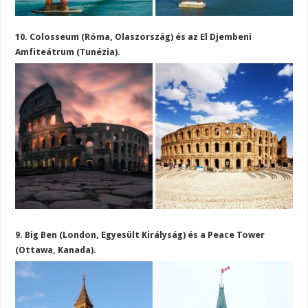
10. Colosseum (Róma, Olaszország) és az El Djembeni
Amfiteátrum (Tunézia).
9. Big Ben (London, Egyesült Királyság) és a Peace Tower
(Ottawa, Kanada).