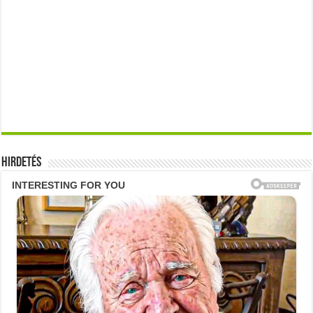
Hirdetés