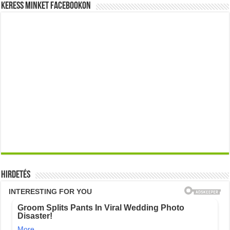
Keress minket Facebookon
Hirdetés