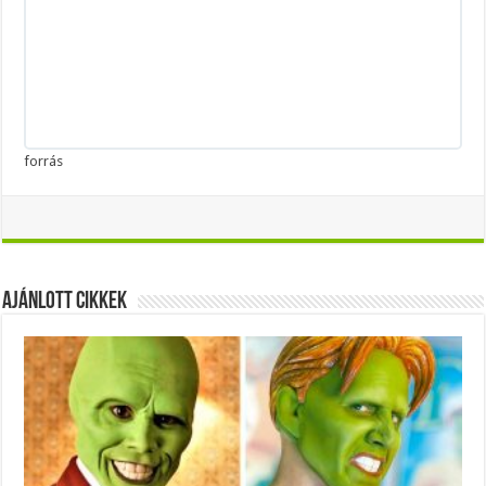
forrás
Ajánlott Cikkek