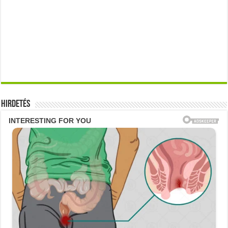
Hirdetés