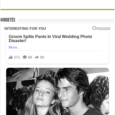
Hirdetés