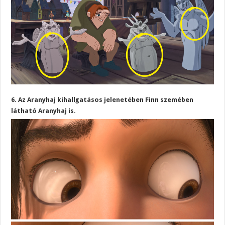
6. Az Aranyhaj kihallgatásos jelenetében Finn szemében
látható Aranyhaj is.