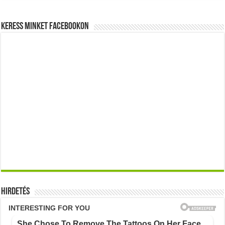
Keress minket Facebookon
Hirdetés