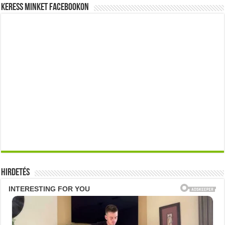
Keress minket Facebookon
Hirdetés