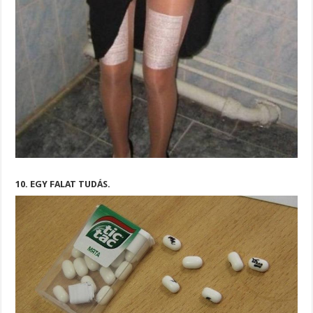
10. EGY FALAT TUDÁS.