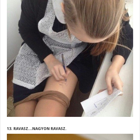
13. RAVASZ…NAGYON RAVASZ.