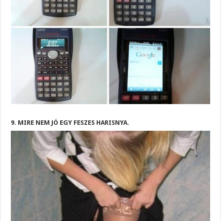
9. MIRE NEM JÓ EGY FESZES HARISNYA.