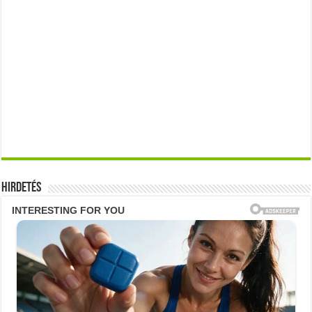
Hirdetés