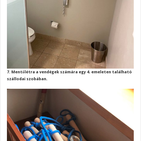
7. Mentőlétra a vendégek számára egy 4. emeleten található
szállodai szobában.