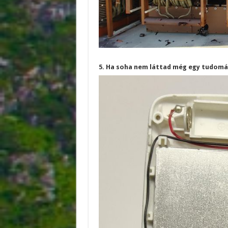
5. Ha soha nem láttad még egy tudomá