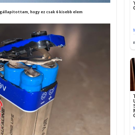
gállapítottam, hogy ez csak 6 kisebb elem