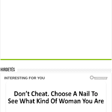
Hirdetés