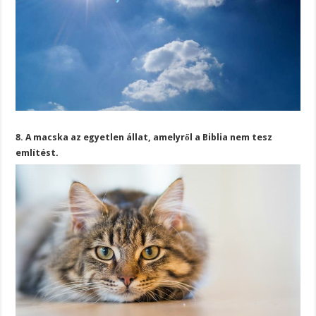
8. A macska az egyetlen állat, amelyről a Biblia nem tesz
említést.