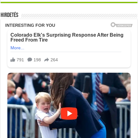
Hirdetés