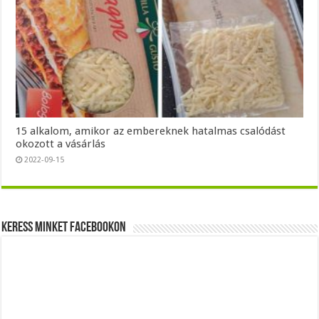
15 alkalom, amikor az embereknek hatalmas csalódást
okozott a vásárlás
2022-09-15
Keress minket Facebookon