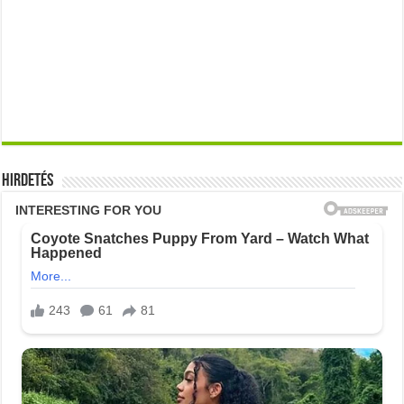
Hirdetés