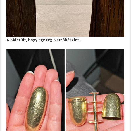
4. Kiderült, hogy egy régi varrókészlet.