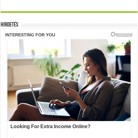
Hirdetés