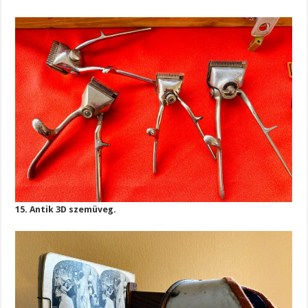
15. Antik 3D szemüveg.