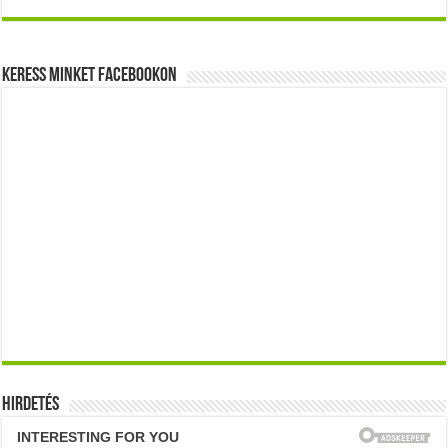
Keress minket Facebookon
Hirdetés