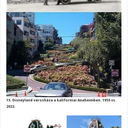
15. Disneyland városháza a kaliforniai Anaheimben. 1955 vs.
2022.