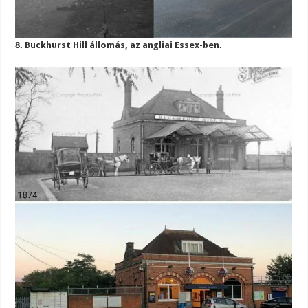
8. Buckhurst Hill állomás, az angliai Essex-ben.