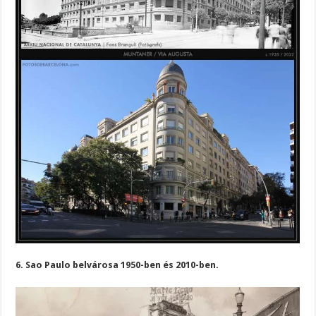
6. Sao Paulo belvárosa 1950-ben és 2010-ben.