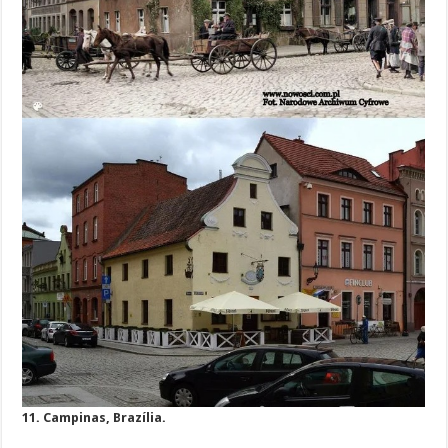
11. Campinas, Brazília.