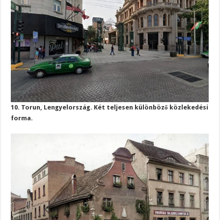
10. Torun, Lengyelország. Két teljesen különböző közlekedési
forma.