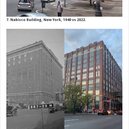
7. Nabisco Building, New York, 1940 vs 2022.