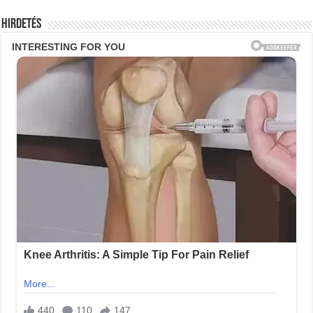
Hirdetés