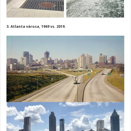
3. Atlanta városa, 1969 vs. 2019.