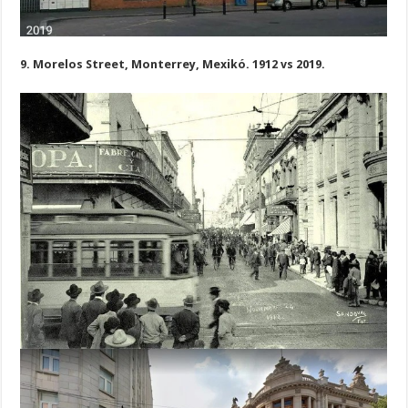
9. Morelos Street, Monterrey, Mexikó. 1912 vs 2019.