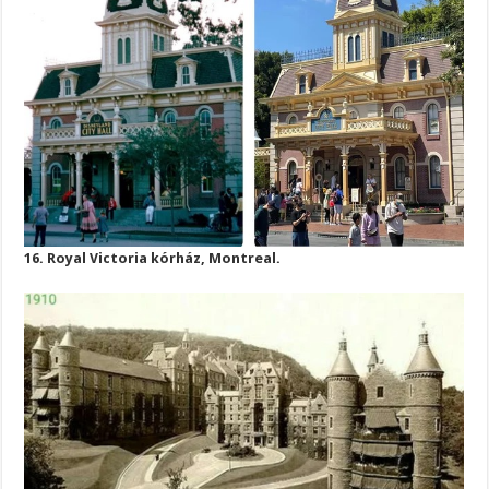
16. Royal Victoria kórház, Montreal.