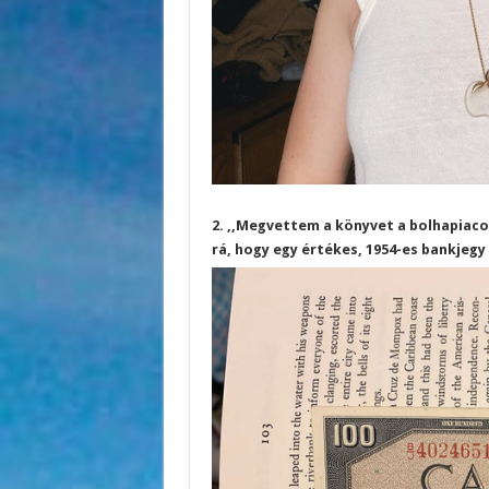
2. ,,Megvettem a könyvet a bolhapiaco
rá, hogy egy értékes, 1954-es bankjegy 