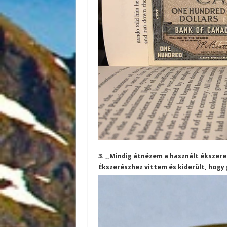
3. ,,Mindig átnézem a használt ékszere
Ékszerészhez vittem és kiderült, hogy 