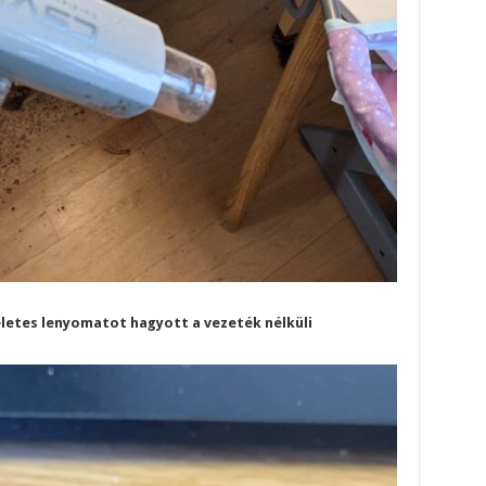
ökéletes lenyomatot hagyott a vezeték nélküli