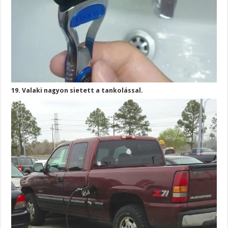
19. Valaki nagyon sietett a tankolással.