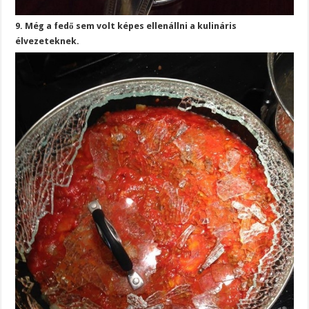
9. Még a fedő sem volt képes ellenállni a kulináris
élvezeteknek.