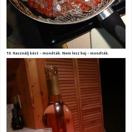
10. Használj kést – mondták. Nem lesz baj – mondták.