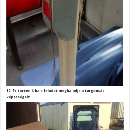
12. Ez történik ha a feladat meghaladja a targoncás
képességeit.