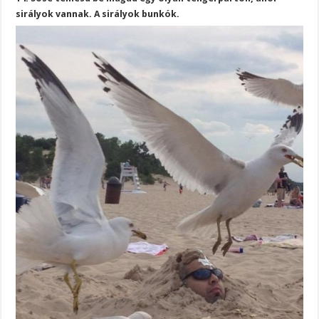
sirályok vannak. A sirályok bunkók.