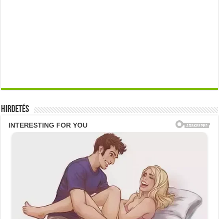
Hirdetés