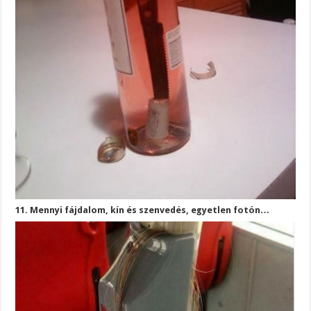
11. Mennyi fájdalom, kín és szenvedés, egyetlen fotón…