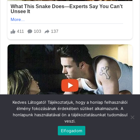
Kedves Látogató! Tájékoztatjuk, hogy a honlap felhasználói
élmény fokozásának érdekében sütiket alkalmazunk. A
honlapunk használatával ön a tájékoztatásunkat tudomásul
veszi.
Elfogadom