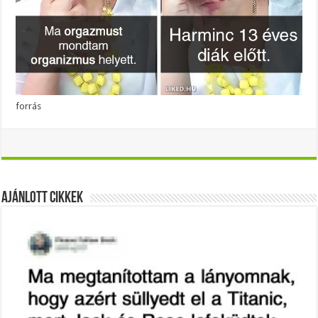
forrás
Ajánlott Cikkek