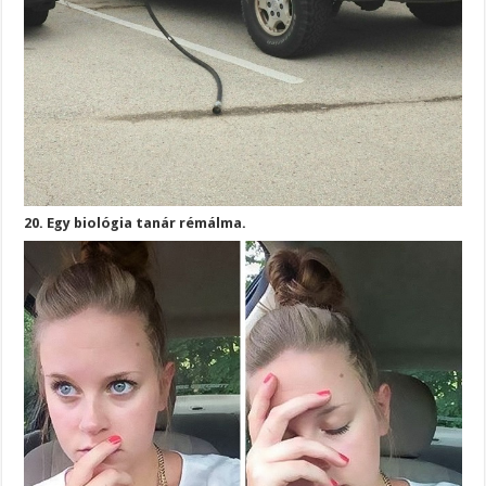
20. Egy biológia tanár rémálma.