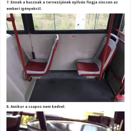
7. Ennek a busznak a tervezőjének nyilván fingja sincsen az
emberi igényekről.
8. Amikor a csapos nem kedvel.