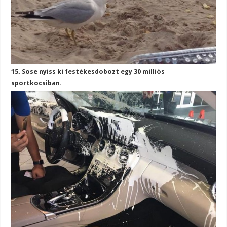
15. Sose nyiss ki festékesdobozt egy 30 milliós
sportkocsiban.