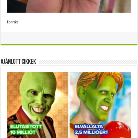
forrás
Ajánlott Cikkek