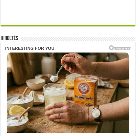
Hirdetés