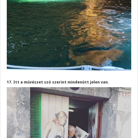
17. Itt a művészet szó szerint mindenütt jelen van.