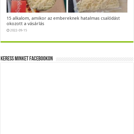
15 alkalom, amikor az embereknek hatalmas csalódást
okozott a vásárlás
2022-09-15
Keress minket Facebookon