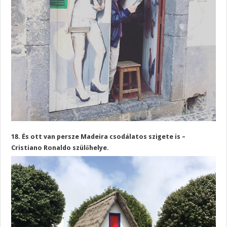
18. És ott van persze Madeira csodálatos szigete is –
Cristiano Ronaldo szülőhelye.