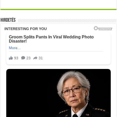
Hirdetés