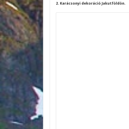
2. Karácsonyi dekoráció Jakutföldön.