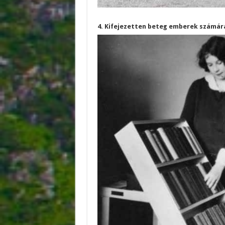
4. Kifejezetten beteg emberek számára