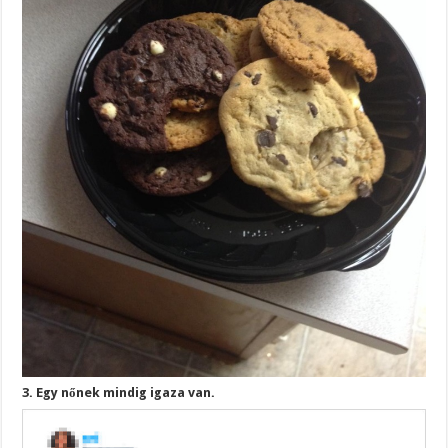
3. Egy nőnek mindig igaza van.