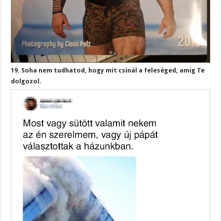
19. Soha nem tudhatod, hogy mit csinál a feleséged, amíg Te
dolgozol.