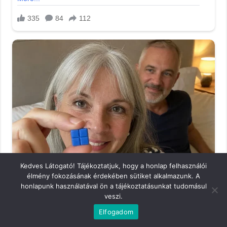
Kedves Látogató! Tájékoztatjuk, hogy a honlap felhasználói
élmény fokozásának érdekében sütiket alkalmazunk. A
honlapunk használatával ön a tájékoztatásunkat tudomásul
veszi.
Elfogadom