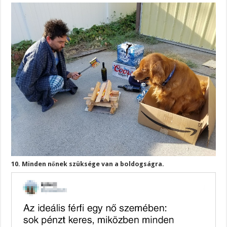
10. Minden nőnek szüksége van a boldogságra.