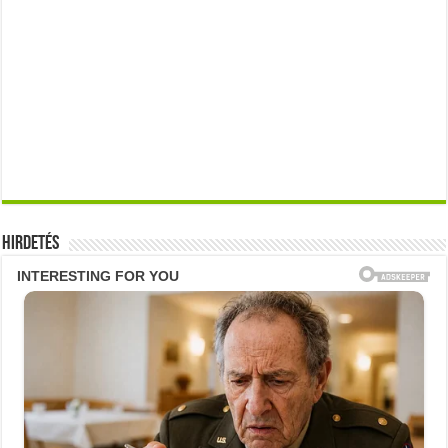
Hirdetés