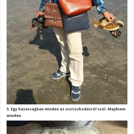
5. Egy házasságban minden az osztozkodásról szól. Majdnem
minden.