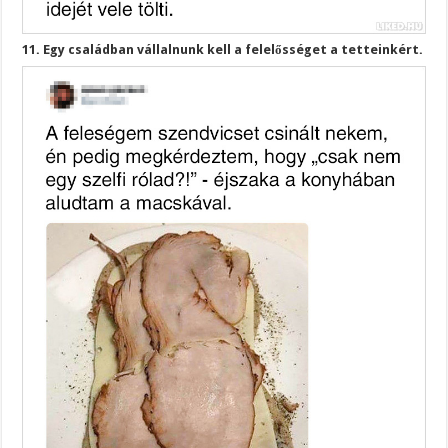
11. Egy családban vállalnunk kell a felelősséget a tetteinkért.