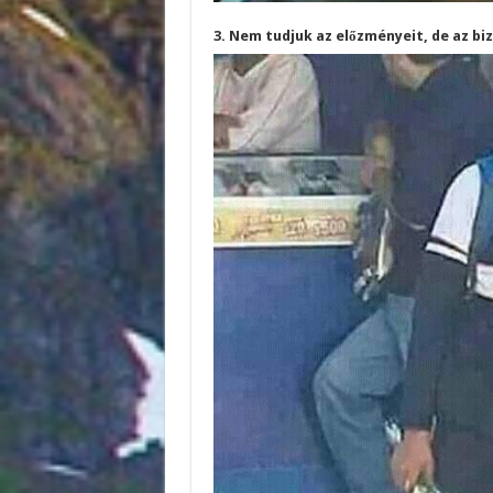
3. Nem tudjuk az előzményeit, de az bi