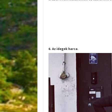
6. Az idegek harca.