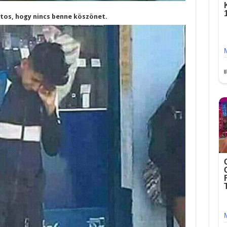
ztos, hogy nincs benne köszönet.