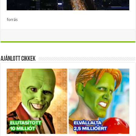
forrás
Ajánlott Cikkek