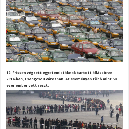
12. Frissen végzett egyetemistáknak tartott állásbörze
2014-ben, Csengcsou városban. Az eseményen több mint 50
ezer ember vett részt.