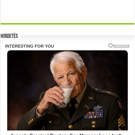
Hirdetés