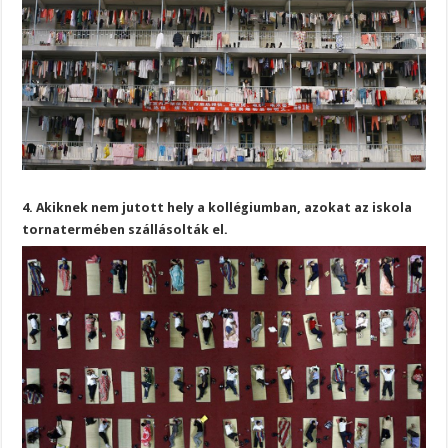
4. Akiknek nem jutott hely a kollégiumban, azokat az iskola
tornatermében szállásolták el.