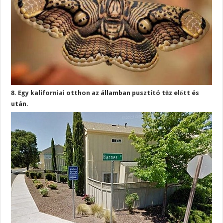
8. Egy kaliforniai otthon az államban pusztító tűz előtt és
után.