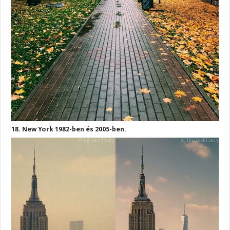
18. New York 1982-ben és 2005-ben.