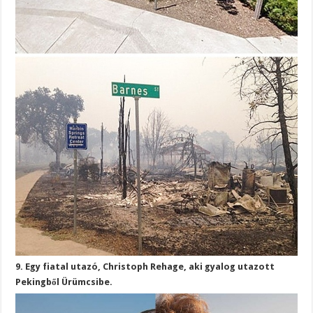
9. Egy fiatal utazó, Christoph Rehage, aki gyalog utazott
Pekingből Ürümcsibe.