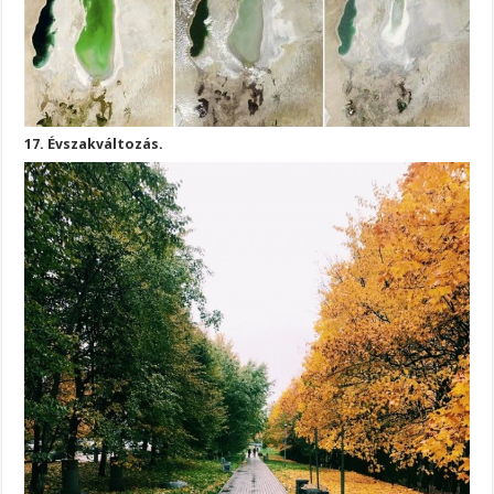
17. Évszakváltozás.