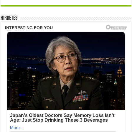
Hirdetés