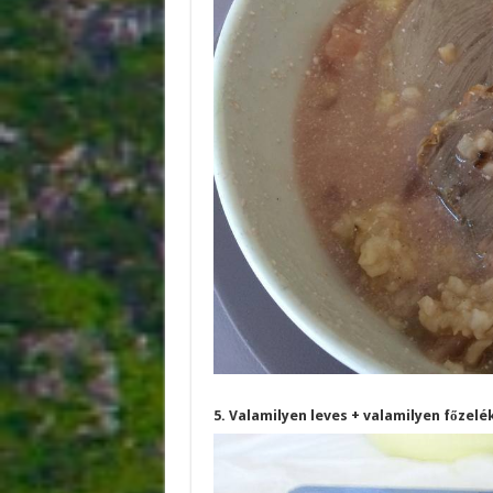
5. Valamilyen leves + valamilyen főzel