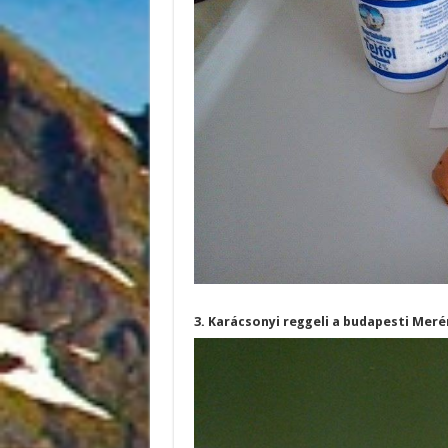
3. Karácsonyi reggeli a budapesti Mer