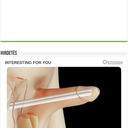
Hirdetés