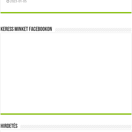
2023-01-05
Keress minket Facebookon
Hirdetés