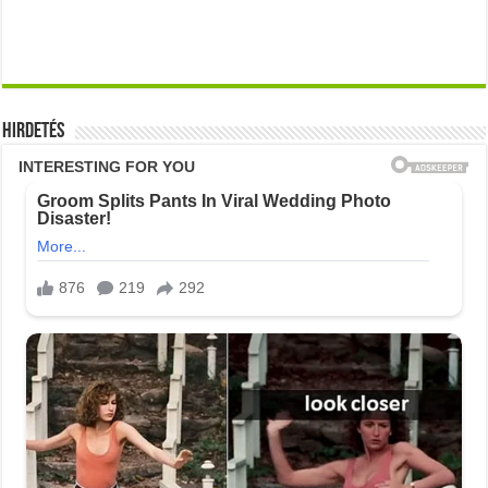
Hirdetés