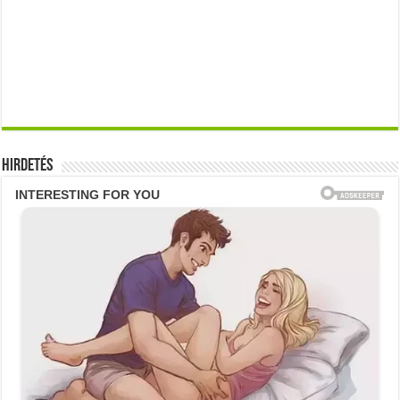
Hirdetés