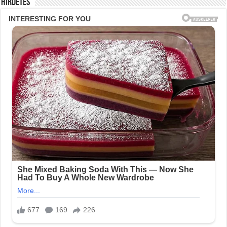
Hirdetés