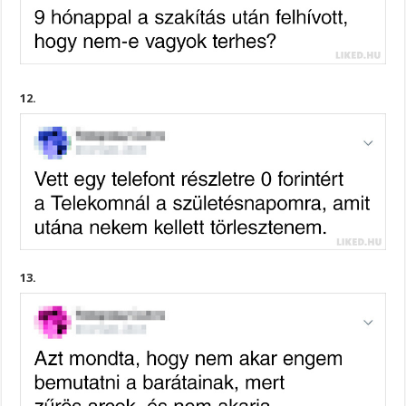
12.
13.