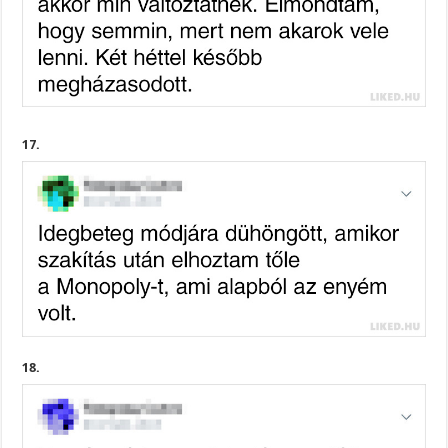
17.
18.