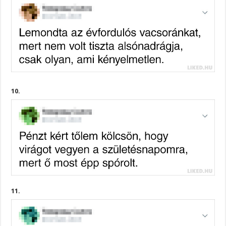
10.
11.