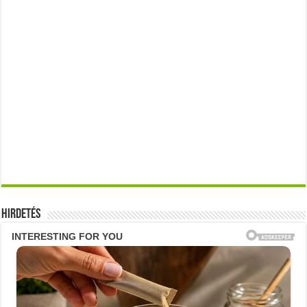
Hirdetés