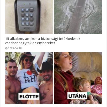
15 alkalom, amikor a biztonsági intézkedések
cserbenhagyták az embereket
2023-04-18