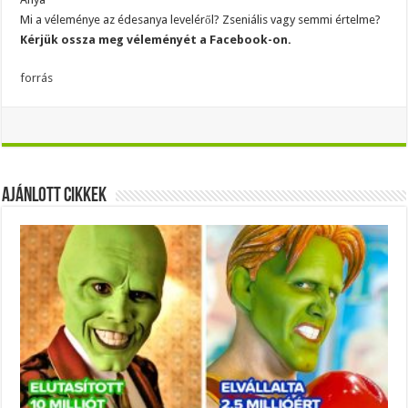
Mi a véleménye az édesanya leveléről? Zseniális vagy semmi értelme?
Kérjük ossza meg véleményét a Facebook-on.
forrás
Ajánlott Cikkek