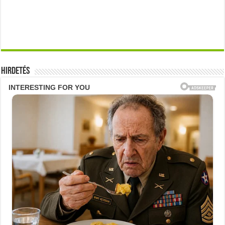
Hirdetés