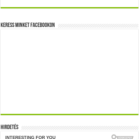
Keress minket Facebookon
Hirdetés