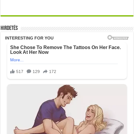
Hirdetés