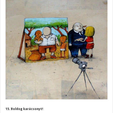
15. Boldog karácsonyt!