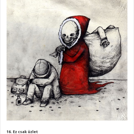
16. Ez csak üzlet