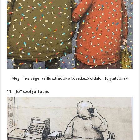
Még nincs vége, az illusztrációk a következő oldalon folytatódnak!
11. ,,Jó” szolgáltatás