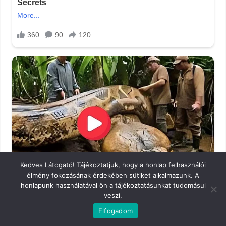
Kedves Látogató! Tájékoztatjuk, hogy a honlap felhasználói
élmény fokozásának érdekében sütiket alkalmazunk. A
honlapunk használatával ön a tájékoztatásunkat tudomásul
veszi.
Elfogadom