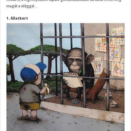
magát a világgal…
1. Állatkert