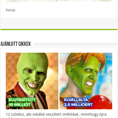
forrás
Ajánlott Cikkek
12 színész, aki inkább veszített milliókat, minthogy újra