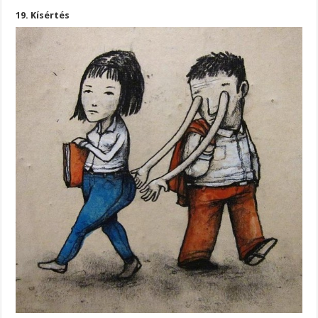
19. Kísértés