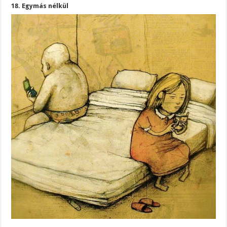
18. Egymás nélkül