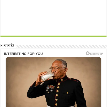
Hirdetés