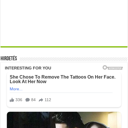
Hirdetés