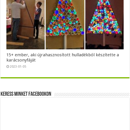
15+ ember, aki újrahasznosított hulladékból készítette a
karácsonyfáját
2023-01-05
Keress minket Facebookon