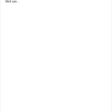
Mid van…