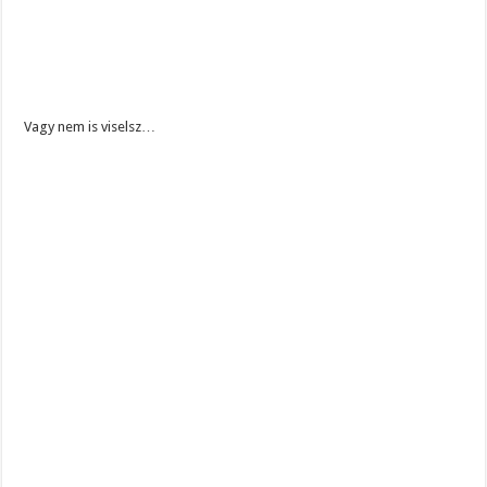
Vagy nem is viselsz…