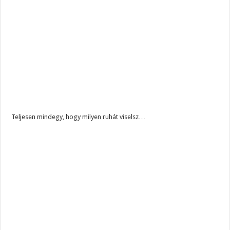
Teljesen mindegy, hogy milyen ruhát viselsz…