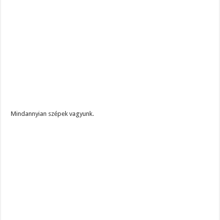
Mindannyian szépek vagyunk.