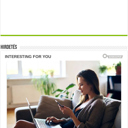
Hirdetés