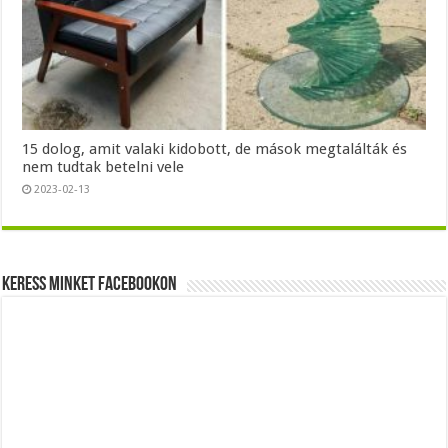
15 dolog, amit valaki kidobott, de mások megtalálták és
nem tudtak betelni vele
2023-02-13
Keress minket Facebookon