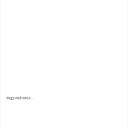
Vagy mid nincs…