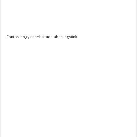
Fontos, hogy ennek a tudatában legyünk.