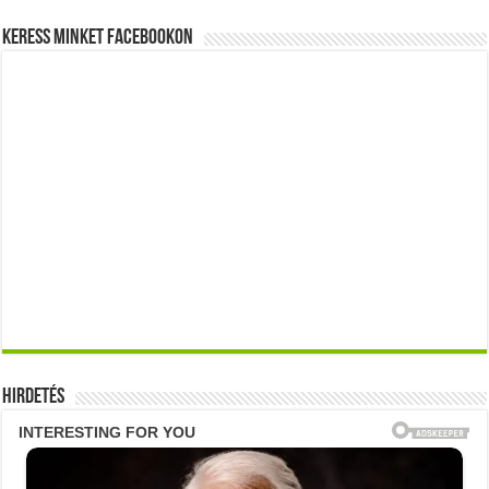
Keress minket Facebookon
Hirdetés