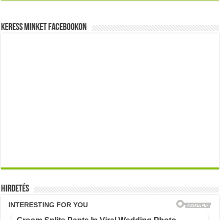
Keress minket Facebookon
Hirdetés