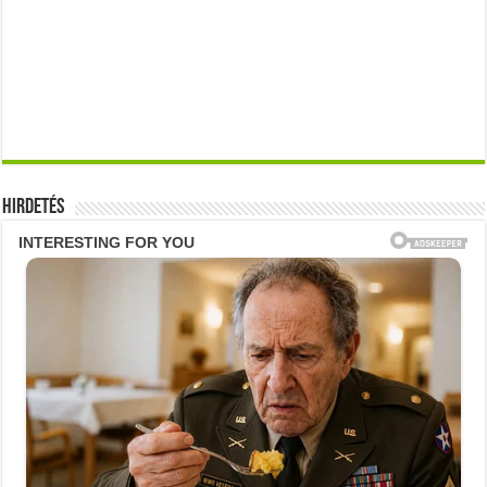
Hirdetés