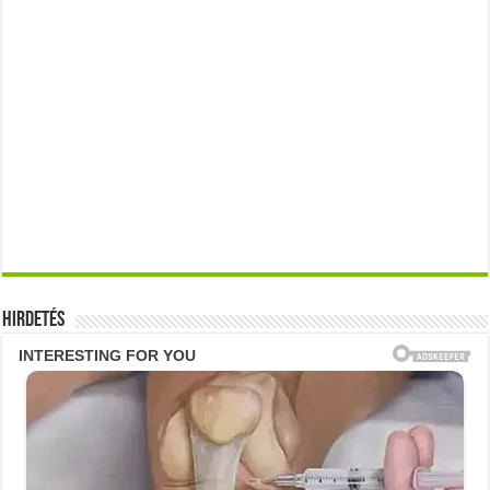
Hirdetés