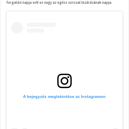
forgatási napja volt ez vagy az egész sorozat lezárásának napja.
A bejegyzés megtekintése az Instagramon