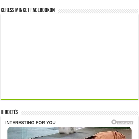
Keress minket Facebookon
Hirdetés