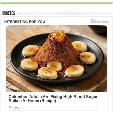
Hirdetés