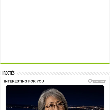
Hirdetés