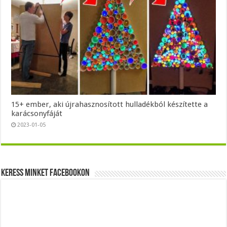
15+ ember, aki újrahasznosított hulladékból készítette a
karácsonyfáját
2023-01-05
Keress minket Facebookon