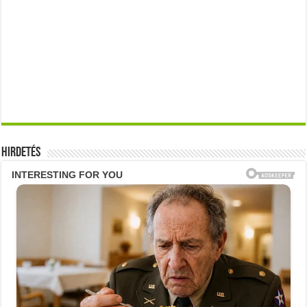
Hirdetés